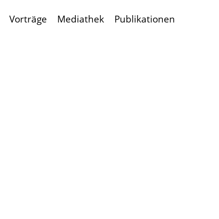
Vorträge
Mediathek
Publikationen