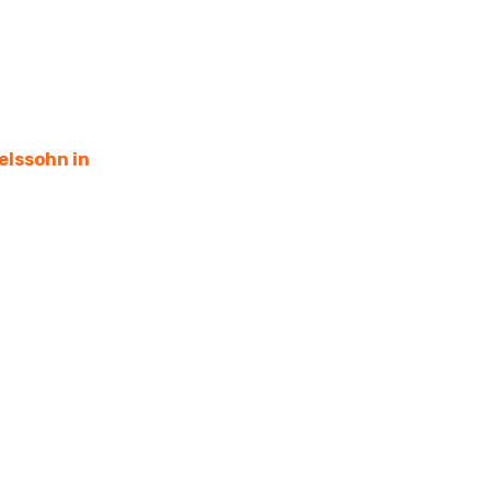
elssohn in