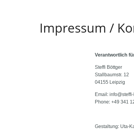
Impressum / Ko
Verantwortlich fü
Steffi Böttger
Stallbaumstr. 12
04155 Leipzig
Email: info@steffi
Phone: +49 341 1
Gestaltung: Uta-