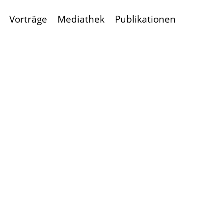
Vorträge
Mediathek
Publikationen